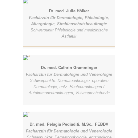
Dr. med. Julia Hölker
Fachärztin für Dermatologie, Phlebologie,
Allergologie, Strahlenschutzbeauftragte
Schwerpunkt Phlebologie und medizinische
Ästhetik
Dr. med. Cathrin Gramminger
Fachärztin für Dermatologie und Venerologie
Schwerpunkte: Dermatoonkologie, operative
Dermatologie, entz. Hauterkrankungen /
Autoimmunerkrankungen, Vulvasprechstunde
Dr. med. Pelagia Pediaditi, M.Sc., FEBDV
Fachärztin für Dermatologie und Venerologie
Schwerpunkte: Dermatoonkologie, entzündliche