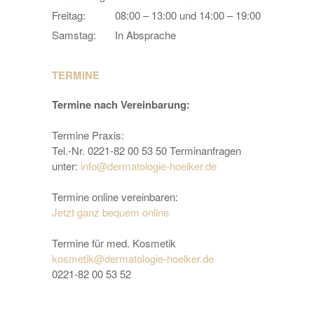
Freitag:
08:00 – 13:00 und 14:00 – 19:00
Samstag:
In Absprache
TERMINE
Termine nach Vereinbarung:
Termine Praxis:
Tel.-Nr. 0221-82 00 53 50 Terminanfragen
unter:
info@dermatologie-hoelker.de
Termine online vereinbaren:
Jetzt ganz bequem online
Termine für med. Kosmetik
kosmetik@dermatologie-hoelker.de
0221-82 00 53 52