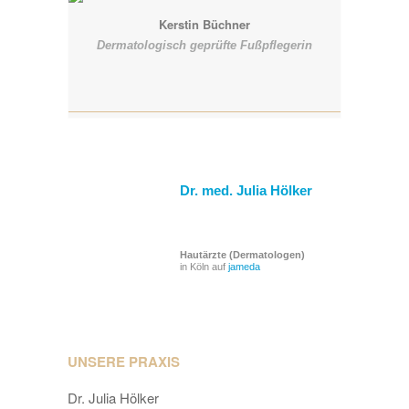
Kerstin Büchner
Dermatologisch geprüfte Fußpflegerin
Dr. med. Julia Hölker
Hautärzte (Dermatologen)
in Köln auf
jameda
UNSERE PRAXIS
Dr. Julia Hölker