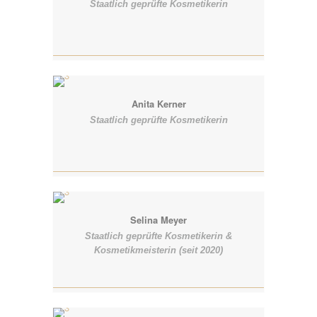
Staatlich geprüfte Kosmetikerin
Anita Kerner
Staatlich geprüfte Kosmetikerin
Selina Meyer
Staatlich geprüfte Kosmetikerin &
Kosmetikmeisterin (seit 2020)