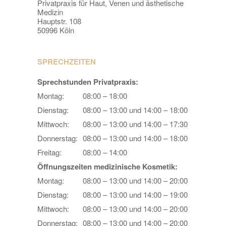
Privatpraxis für Haut, Venen und ästhetische
Medizin
Hauptstr. 108
50996 Köln
SPRECHZEITEN
Sprechstunden Privatpraxis:
Montag:
08:00 – 18:00
Dienstag:
08:00 – 13:00 und 14:00 – 18:00
Mittwoch:
08:00 – 13:00 und 14:00 – 17:30
Donnerstag:
08:00 – 13:00 und 14:00 – 18:00
Freitag:
08:00 – 14:00
Öffnungszeiten medizinische Kosmetik:
Montag:
08:00 – 13:00 und 14:00 – 20:00
Dienstag:
08:00 – 13:00 und 14:00 – 19:00
Mittwoch:
08:00 – 13:00 und 14:00 – 20:00
Donnerstag:
08:00 – 13:00 und 14:00 – 20:00