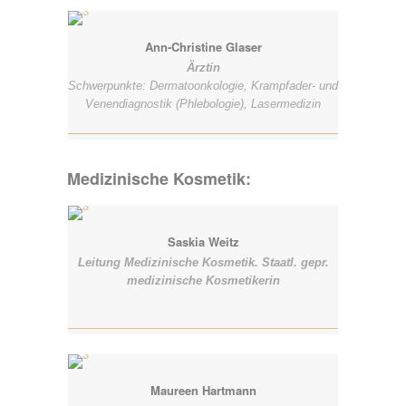
Ann-Christine Glaser
Ärztin
Schwerpunkte: Dermatoonkologie, Krampfader- und
Venendiagnostik (Phlebologie), Lasermedizin
Medizinische Kosmetik:
Saskia Weitz
Leitung Medizinische Kosmetik. Staatl. gepr.
medizinische Kosmetikerin
Maureen Hartmann