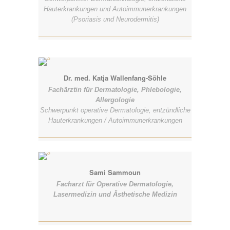
Hauterkrankungen und Autoimmunerkrankungen
(Psoriasis und Neurodermitis)
Dr. med. Katja Wallenfang-Söhle
Fachärztin für Dermatologie, Phlebologie,
Allergologie
Schwerpunkt operative Dermatologie, entzündliche
Hauterkrankungen / Autoimmunerkrankungen
Sami Sammoun
Facharzt für Operative Dermatologie,
Lasermedizin und Ästhetische Medizin