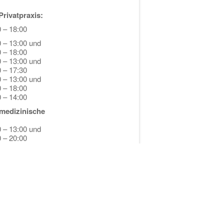
rivatpraxis:
 – 18:00
0 – 13:00 und
 – 18:00
0 – 13:00 und
 – 17:30
0 – 13:00 und
 – 18:00
 – 14:00
medizinische
0 – 13:00 und
 – 20:00
0 – 13:00 und
 – 19:00
0 – 13:00 und
 – 20:00
0 – 13:00 und
 – 20:00
0 – 13:00 und
 – 19:00
bsprache