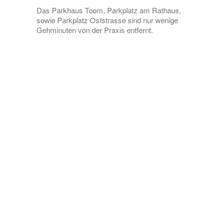
Das Parkhaus Toom, Parkplatz am Rathaus,
sowie Parkplatz Oststrasse sind nur wenige
Gehminuten von der Praxis entfernt.