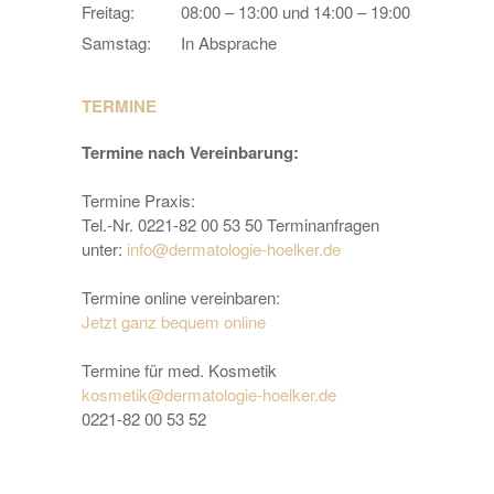
Freitag:
08:00 – 13:00 und 14:00 – 19:00
Samstag:
In Absprache
TERMINE
Termine nach Vereinbarung:
Termine Praxis:
Tel.-Nr. 0221-82 00 53 50 Terminanfragen
unter:
info@dermatologie-hoelker.de
Termine online vereinbaren:
Jetzt ganz bequem online
Termine für med. Kosmetik
kosmetik@dermatologie-hoelker.de
0221-82 00 53 52