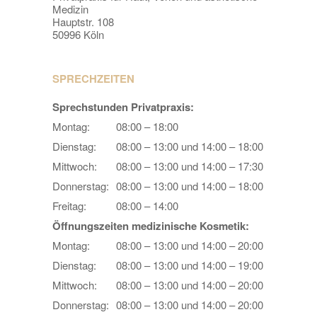
Medizin
Hauptstr. 108
50996 Köln
SPRECHZEITEN
Sprechstunden Privatpraxis:
Montag:
08:00 – 18:00
Dienstag:
08:00 – 13:00 und 14:00 – 18:00
Mittwoch:
08:00 – 13:00 und 14:00 – 17:30
Donnerstag:
08:00 – 13:00 und 14:00 – 18:00
Freitag:
08:00 – 14:00
Öffnungszeiten medizinische Kosmetik:
Montag:
08:00 – 13:00 und 14:00 – 20:00
Dienstag:
08:00 – 13:00 und 14:00 – 19:00
Mittwoch:
08:00 – 13:00 und 14:00 – 20:00
Donnerstag:
08:00 – 13:00 und 14:00 – 20:00