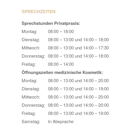
SPRECHZEITEN
Sprechstunden Privatpraxis:
Montag:
08:00 – 18:00
Dienstag:
08:00 – 13:00 und 14:00 – 18:00
Mittwoch:
08:00 – 13:00 und 14:00 – 17:30
Donnerstag:
08:00 – 13:00 und 14:00 – 18:00
Freitag:
08:00 – 14:00
Öffnungszeiten medizinische Kosmetik:
Montag:
08:00 – 13:00 und 14:00 – 20:00
Dienstag:
08:00 – 13:00 und 14:00 – 19:00
Mittwoch:
08:00 – 13:00 und 14:00 – 20:00
Donnerstag:
08:00 – 13:00 und 14:00 – 20:00
Freitag:
08:00 – 13:00 und 14:00 – 19:00
Samstag:
In Absprache