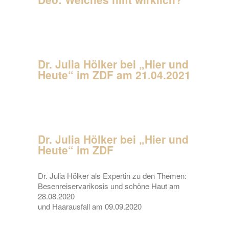
Dr. Julia Hölker bei „Hier und
Heute“ im ZDF am 21.04.2021
Dr. Julia Hölker bei „Hier und
Heute“ im ZDF
Dr. Julia Hölker als Expertin zu den Themen:
Besenreiservarikosis und schöne Haut am
28.08.2020
und Haarausfall am 09.09.2020