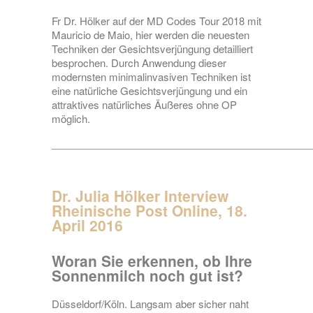
Fr Dr. Hölker auf der MD Codes Tour 2018 mit
Mauricio de Maio, hier werden die neuesten
Techniken der Gesichtsverjüngung detailliert
besprochen. Durch Anwendung dieser
modernsten minimalinvasiven Techniken ist
eine natürliche Gesichtsverjüngung und ein
attraktives natürliches Äußeres ohne OP
möglich.
______________________________________________
Dr. Julia Hölker Interview
Rheinische Post Online, 18.
April 2016
Woran Sie erkennen, ob Ihre
Sonnenmilch noch gut ist?
Düsseldorf/Köln. Langsam aber sicher naht