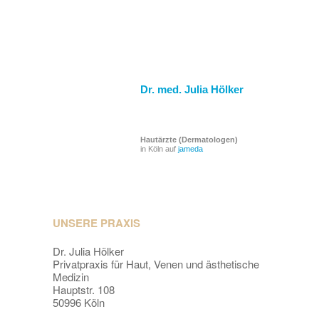
Dr. med. Julia Hölker
Hautärzte (Dermatologen)
in Köln auf
jameda
UNSERE PRAXIS
Dr. Julia Hölker
Privatpraxis für Haut, Venen und ästhetische
Medizin
Hauptstr. 108
50996 Köln