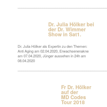
______________________________________________
Dr. Julia Hölker bei
der Dr. Wimmer
Show in Sat1.
Dr. Julia Hölker als Expertin zu den Themen:
Anti Aging am 02.04.2020, Erwachsenenakne
am 07.04.2020, Jünger aussehen in 24h am
08.04.2020
______________________________________________
Fr Dr. Hölker
auf der
MD Codes
Tour 2018