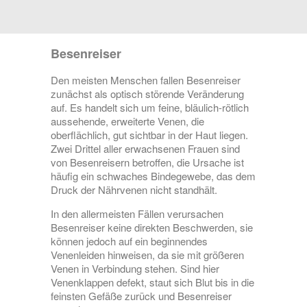
Besenreiser
Den meisten Menschen fallen Besenreiser
zunächst als optisch störende Veränderung
auf. Es handelt sich um feine, bläulich-rötlich
aussehende, erweiterte Venen, die
oberflächlich, gut sichtbar in der Haut liegen.
Zwei Drittel aller erwachsenen Frauen sind
von Besenreisern betroffen, die Ursache ist
häufig ein schwaches Bindegewebe, das dem
Druck der Nährvenen nicht standhält.
In den allermeisten Fällen verursachen
Besenreiser keine direkten Beschwerden, sie
können jedoch auf ein beginnendes
Venenleiden hinweisen, da sie mit größeren
Venen in Verbindung stehen. Sind hier
Venenklappen defekt, staut sich Blut bis in die
feinsten Gefäße zurück und Besenreiser