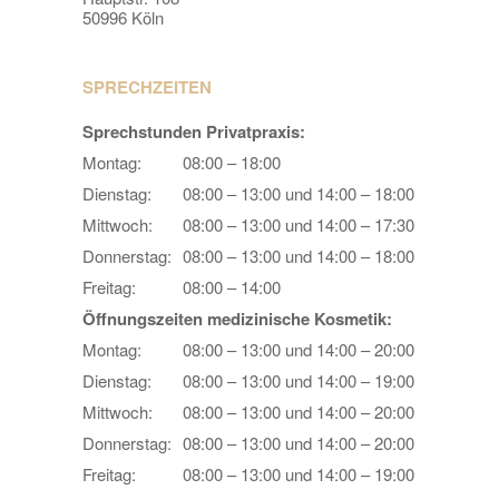
50996 Köln
SPRECHZEITEN
Sprechstunden Privatpraxis:
Montag:
08:00 – 18:00
Dienstag:
08:00 – 13:00 und 14:00 – 18:00
Mittwoch:
08:00 – 13:00 und 14:00 – 17:30
Donnerstag:
08:00 – 13:00 und 14:00 – 18:00
Freitag:
08:00 – 14:00
Öffnungszeiten medizinische Kosmetik:
Montag:
08:00 – 13:00 und 14:00 – 20:00
Dienstag:
08:00 – 13:00 und 14:00 – 19:00
Mittwoch:
08:00 – 13:00 und 14:00 – 20:00
Donnerstag:
08:00 – 13:00 und 14:00 – 20:00
Freitag:
08:00 – 13:00 und 14:00 – 19:00