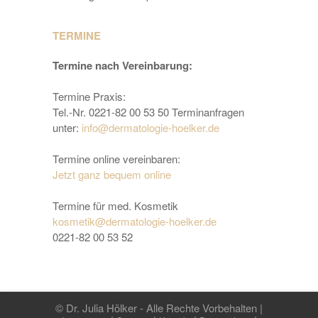
TERMINE
Termine nach Vereinbarung:
Termine Praxis:
Tel.-Nr. 0221-82 00 53 50 Terminanfragen
unter:
info@dermatologie-hoelker.de
Termine online vereinbaren:
Jetzt ganz bequem online
Termine für med. Kosmetik
kosmetik@dermatologie-hoelker.de
0221-82 00 53 52
© Dr. Julia Hölker - Alle Rechte Vorbehalten |