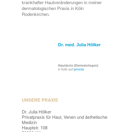
krankhafter Hautveränderungen in meiner
dermatologischen Praxis in Köln
Rodenkirchen.
Dr. med. Julia Hölker
Hautärzte (Dermatologen)
in Köln auf
jameda
UNSERE PRAXIS
Dr. Julia Hölker
Privatpraxis für Haut, Venen und ästhetische
Medizin
Hauptstr. 108