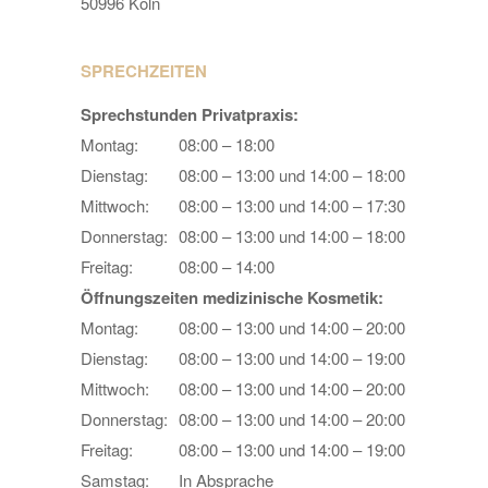
50996 Köln
SPRECHZEITEN
Sprechstunden Privatpraxis:
Montag:
08:00 – 18:00
Dienstag:
08:00 – 13:00 und 14:00 – 18:00
Mittwoch:
08:00 – 13:00 und 14:00 – 17:30
Donnerstag:
08:00 – 13:00 und 14:00 – 18:00
Freitag:
08:00 – 14:00
Öffnungszeiten medizinische Kosmetik:
Montag:
08:00 – 13:00 und 14:00 – 20:00
Dienstag:
08:00 – 13:00 und 14:00 – 19:00
Mittwoch:
08:00 – 13:00 und 14:00 – 20:00
Donnerstag:
08:00 – 13:00 und 14:00 – 20:00
Freitag:
08:00 – 13:00 und 14:00 – 19:00
Samstag:
In Absprache