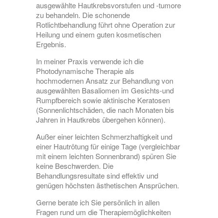
ausgewählte Hautkrebsvorstufen und -tumore
zu behandeln. Die schonende
Rotlichtbehandlung führt ohne Operation zur
Heilung und einem guten kosmetischen
Ergebnis.
In meiner Praxis verwende ich die
Photodynamische Therapie als
hochmodernen Ansatz zur Behandlung von
ausgewählten Basaliomen im Gesichts-und
Rumpfbereich sowie aktinische Keratosen
(Sonnenlichtschäden, die nach Monaten bis
Jahren in Hautkrebs übergehen können).
Außer einer leichten Schmerzhaftigkeit und
einer Hautrötung für einige Tage (vergleichbar
mit einem leichten Sonnenbrand) spüren Sie
keine Beschwerden. Die
Behandlungsresultate sind effektiv und
genügen höchsten ästhetischen Ansprüchen.
Gerne berate ich Sie persönlich in allen
Fragen rund um die Therapiemöglichkeiten