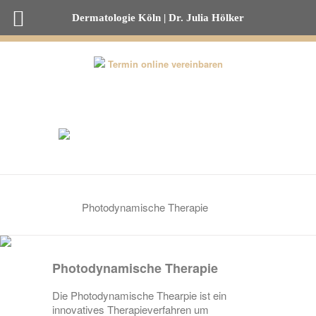
Dermatologie Köln | Dr. Julia Hölker
0221-82 00 53 50
Termin online vereinbaren
Photodynamische Therapie
Photodynamische Therapie
Die Photodynamische Thearpie ist ein
innovatives Therapieverfahren um