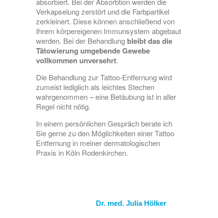
absorbiert. Bei der Absorbtion werden die
Verkapselung zerstört und die Farbpartikel
zerkleinert. Diese können anschließend von
Ihrem körpereigenen Immunsystem abgebaut
werden. Bei der Behandlung
bleibt das die
Tätowierung umgebende Gewebe
vollkommen unversehrt
.
Die Behandlung zur Tattoo-Entfernung wird
zumeist lediglich als leichtes Stechen
wahrgenommen – eine Betäubung ist in aller
Regel nicht nötig.
In einem persönlichen Gespräch berate ich
Sie gerne zu den Möglichkeiten einer Tattoo
Entfernung in meiner dermatologischen
Praxis in Köln Rodenkirchen.
Dr. med. Julia Hölker