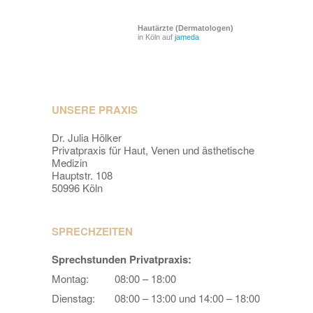
Hautärzte (Dermatologen)
in Köln auf
jameda
UNSERE PRAXIS
Dr. Julia Hölker
Privatpraxis für Haut, Venen und ästhetische
Medizin
Hauptstr. 108
50996 Köln
SPRECHZEITEN
Sprechstunden Privatpraxis:
Montag:
08:00 – 18:00
Dienstag:
08:00 – 13:00 und 14:00 – 18:00