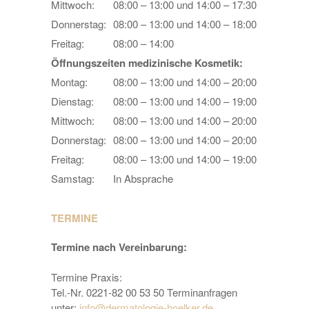
Mittwoch:
08:00 – 13:00 und 14:00 – 17:30
Donnerstag:
08:00 – 13:00 und 14:00 – 18:00
Freitag:
08:00 – 14:00
Öffnungszeiten medizinische Kosmetik:
Montag:
08:00 – 13:00 und 14:00 – 20:00
Dienstag:
08:00 – 13:00 und 14:00 – 19:00
Mittwoch:
08:00 – 13:00 und 14:00 – 20:00
Donnerstag:
08:00 – 13:00 und 14:00 – 20:00
Freitag:
08:00 – 13:00 und 14:00 – 19:00
Samstag:
In Absprache
TERMINE
Termine nach Vereinbarung:
Termine Praxis:
Tel.-Nr. 0221-82 00 53 50 Terminanfragen
unter:
info@dermatologie-hoelker.de