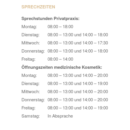
SPRECHZEITEN
Sprechstunden Privatpraxis:
Montag:
08:00 – 18:00
Dienstag:
08:00 – 13:00 und 14:00 – 18:00
Mittwoch:
08:00 – 13:00 und 14:00 – 17:30
Donnerstag:
08:00 – 13:00 und 14:00 – 18:00
Freitag:
08:00 – 14:00
Öffnungszeiten medizinische Kosmetik:
Montag:
08:00 – 13:00 und 14:00 – 20:00
Dienstag:
08:00 – 13:00 und 14:00 – 19:00
Mittwoch:
08:00 – 13:00 und 14:00 – 20:00
Donnerstag:
08:00 – 13:00 und 14:00 – 20:00
Freitag:
08:00 – 13:00 und 14:00 – 19:00
Samstag:
In Absprache