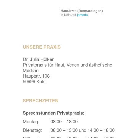
Hautärzte (Dermatologen)
in Köln auf
jameda
UNSERE PRAXIS
Dr. Julia Hölker
Privatpraxis für Haut, Venen und ästhetische
Medizin
Hauptstr. 108
50996 Köln
SPRECHZEITEN
Sprechstunden Privatpraxis:
Montag:
08:00 – 18:00
Dienstag:
08:00 – 13:00 und 14:00 – 18:00