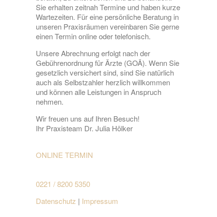
Sie erhalten zeitnah Termine und haben kurze
Wartezeiten. Für eine persönliche Beratung in
unseren Praxisräumen vereinbaren Sie gerne
einen Termin online oder telefonisch.
Unsere Abrechnung erfolgt nach der
Gebührenordnung für Ärzte (GOÄ). Wenn Sie
gesetzlich versichert sind, sind Sie natürlich
auch als Selbstzahler herzlich willkommen
und können alle Leistungen in Anspruch
nehmen.
Wir freuen uns auf Ihren Besuch!
Ihr Praxisteam Dr. Julia Hölker
ONLINE TERMIN
0221 / 8200 5350
Datenschutz
|
Impressum