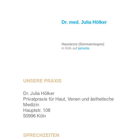
Dr. med. Julia Hölker
Hautärzte (Dermatologen)
in Köln auf
jameda
UNSERE PRAXIS
Dr. Julia Hölker
Privatpraxis für Haut, Venen und ästhetische
Medizin
Hauptstr. 108
50996 Köln
SPRECHZEITEN