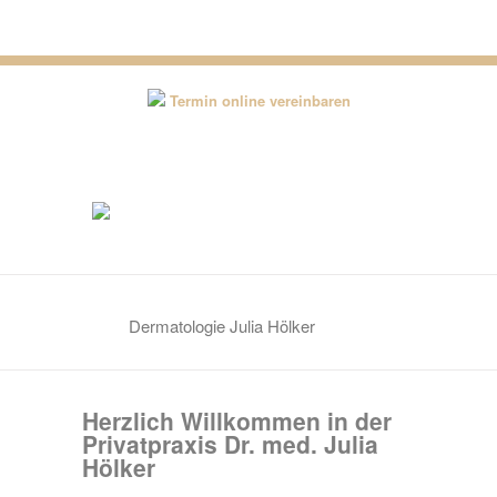
0221-82 00 53 50
Termin online vereinbaren
Dermatologie Julia Hölker
Herzlich Willkommen in der
Privatpraxis Dr. med. Julia
Hölker