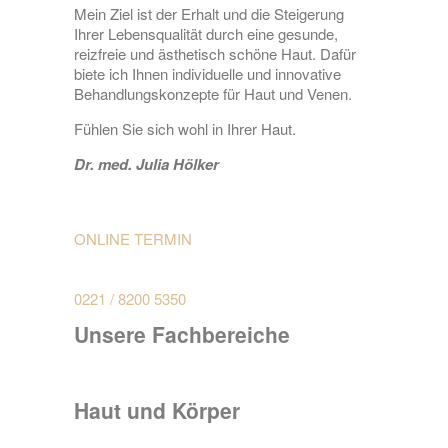
Mein Ziel ist der Erhalt und die Steigerung
Ihrer Lebensqualität durch eine gesunde,
reizfreie und ästhetisch schöne Haut. Dafür
biete ich Ihnen individuelle und innovative
Behandlungskonzepte für Haut und Venen.
Fühlen Sie sich wohl in Ihrer Haut.
Dr. med. Julia Hölker
ONLINE TERMIN
0221 / 8200 5350
Unsere Fachbereiche
Haut und Körper