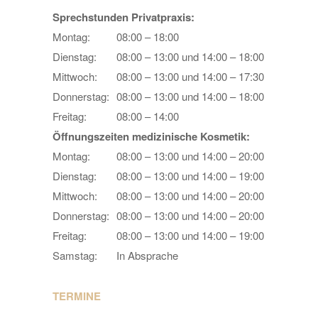
Sprechstunden Privatpraxis:
Montag:
08:00 – 18:00
Dienstag:
08:00 – 13:00 und 14:00 – 18:00
Mittwoch:
08:00 – 13:00 und 14:00 – 17:30
Donnerstag:
08:00 – 13:00 und 14:00 – 18:00
Freitag:
08:00 – 14:00
Öffnungszeiten medizinische Kosmetik:
Montag:
08:00 – 13:00 und 14:00 – 20:00
Dienstag:
08:00 – 13:00 und 14:00 – 19:00
Mittwoch:
08:00 – 13:00 und 14:00 – 20:00
Donnerstag:
08:00 – 13:00 und 14:00 – 20:00
Freitag:
08:00 – 13:00 und 14:00 – 19:00
Samstag:
In Absprache
TERMINE