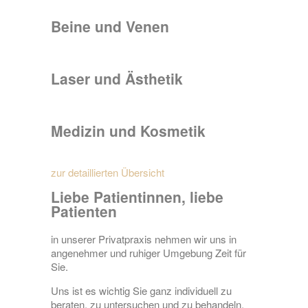
Beine und Venen
Laser und Ästhetik
Medizin und Kosmetik
zur detaillierten Übersicht
Liebe Patientinnen, liebe
Patienten
in unserer Privatpraxis nehmen wir uns in
angenehmer und ruhiger Umgebung Zeit für
Sie.
Uns ist es wichtig Sie ganz individuell zu
beraten, zu untersuchen und zu behandeln.