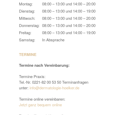
Montag:
08:00 – 13:00 und 14:00 – 20:00
Dienstag:
08:00 – 13:00 und 14:00 – 19:00
Mittwoch:
08:00 – 13:00 und 14:00 – 20:00
Donnerstag:
08:00 – 13:00 und 14:00 – 20:00
Freitag:
08:00 – 13:00 und 14:00 – 19:00
Samstag:
In Absprache
TERMINE
Termine nach Vereinbarung:
Termine Praxis:
Tel.-Nr. 0221-82 00 53 50 Terminanfragen
unter:
info@dermatologie-hoelker.de
Termine online vereinbaren:
Jetzt ganz bequem online