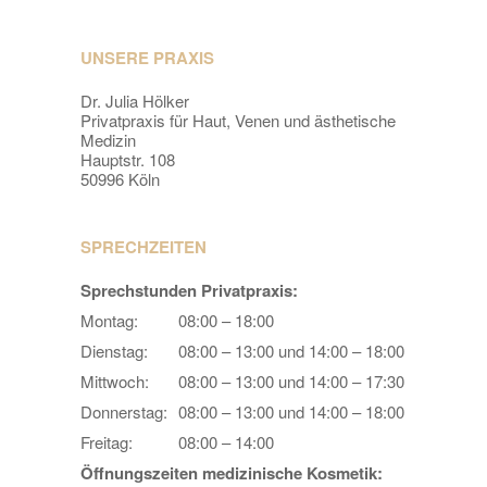
UNSERE PRAXIS
Dr. Julia Hölker
Privatpraxis für Haut, Venen und ästhetische
Medizin
Hauptstr. 108
50996 Köln
SPRECHZEITEN
Sprechstunden Privatpraxis:
Montag:
08:00 – 18:00
Dienstag:
08:00 – 13:00 und 14:00 – 18:00
Mittwoch:
08:00 – 13:00 und 14:00 – 17:30
Donnerstag:
08:00 – 13:00 und 14:00 – 18:00
Freitag:
08:00 – 14:00
Öffnungszeiten medizinische Kosmetik: