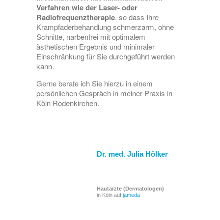
Verfahren wie der Laser- oder
Radiofrequenztherapie
, so dass Ihre
Krampfaderbehandlung schmerzarm, ohne
Schnitte, narbenfrei mit optimalem
ästhetischen Ergebnis und minimaler
Einschränkung für Sie durchgeführt werden
kann.
Gerne berate ich Sie hierzu in einem
persönlichen Gespräch in meiner Praxis in
Köln Rodenkirchen.
Dr. med. Julia Hölker
Hautärzte (Dermatologen)
in Köln auf
jameda